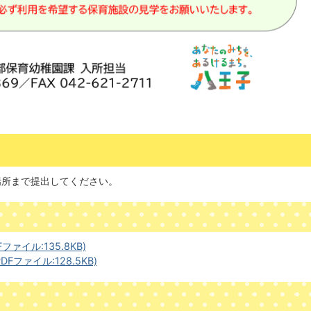
場所まで提出してください。
ァイル:135.8KB)
ファイル:128.5KB)