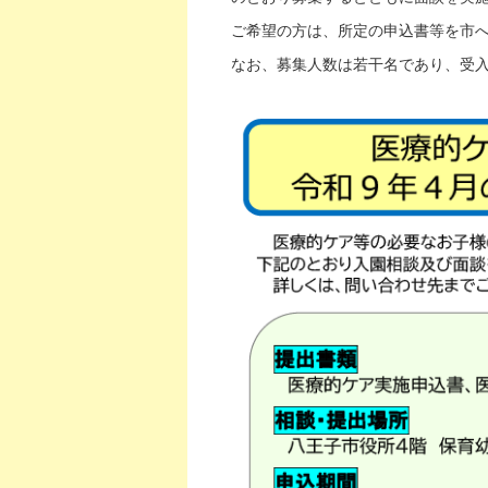
ご希望の方は、所定の申込書等を市
なお、募集人数は若干名であり、受