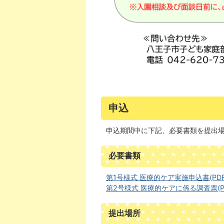
申込
申込期間中に下記、必要書類を提出
必要書類
第1号様式 医療的ケア実施申込書(PDFフ
第2号様式 医療的ケアに係る調査票(PDF
提出場所