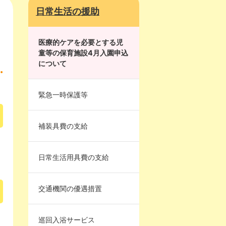
日常生活の援助
医療的ケアを必要とする児
童等の保育施設4月入園申込
について
緊急一時保護等
補装具費の支給
日常生活用具費の支給
交通機関の優遇措置
巡回入浴サービス