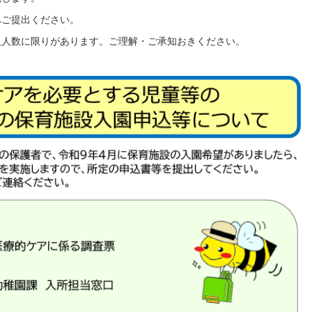
へご提出ください。
入人数に限りがあります。ご理解・ご承知おきください。