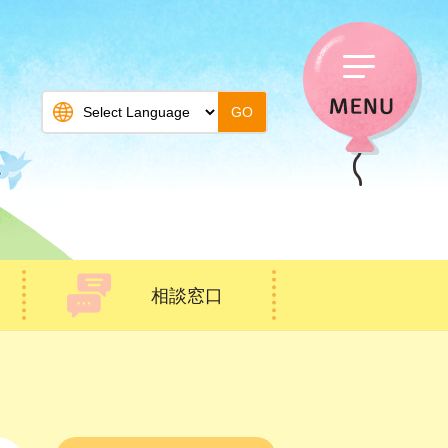
GO
相談窓口