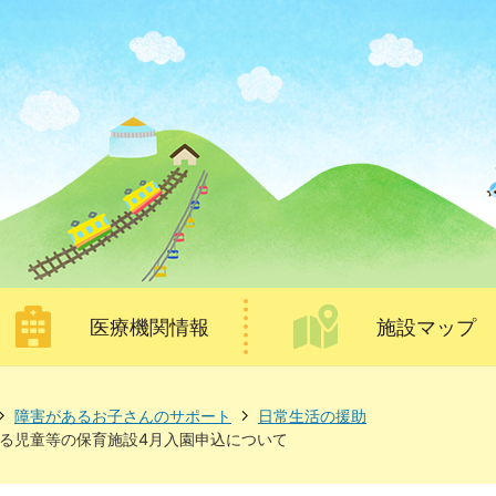
医療機関情報
施設マップ
障害があるお子さんのサポート
日常生活の援助
る児童等の保育施設4月入園申込について