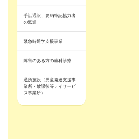
手話通訳、要約筆記協力者
の派遣
緊急時通学支援事業
障害のある方の歯科診療
通所施設（児童発達支援事
業所・放課後等デイサービ
ス事業所）