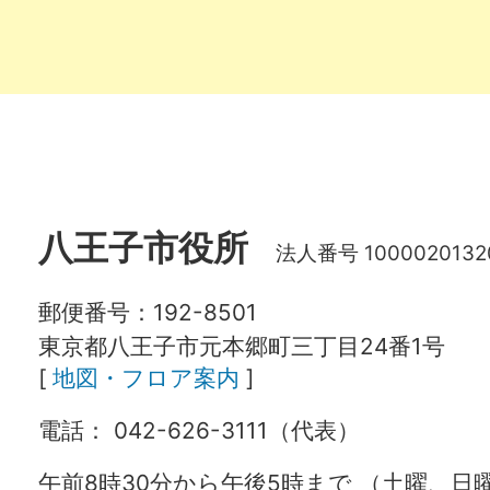
八王子市役所
法人番号 1000020132
郵便番号：192-8501
東京都八王子市元本郷町三丁目24番1号
[
地図・フロア案内
]
電話： 042-626-3111（代表）
午前8時30分から午後5時まで （土曜、