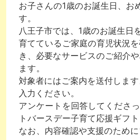
お子さんの1歳のお誕生日、お
す。
八王子市では、1歳のお誕生日
育てているご家庭の育児状況を
き、必要なサービスのご紹介や
ます。
対象者にはご案内を送付します
入力ください。
アンケートを回答してくださ
トバースデー子育て応援ギフト
なお、内容確認や支援のために