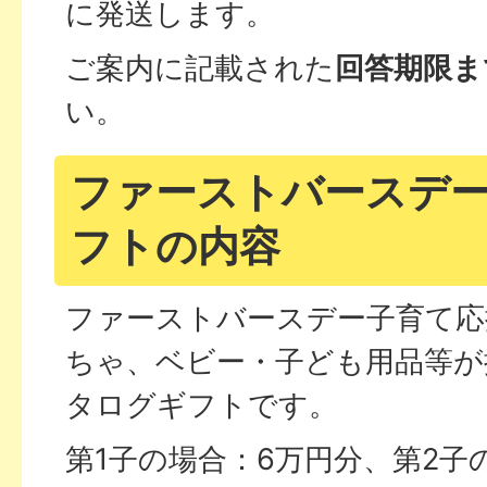
に発送します。
ご案内に記載された
回答期限ま
い。
ファーストバースデ
フトの内容
ファーストバースデー子育て応
ちゃ、ベビー・子ども用品等が
タログギフトです。
第1子の場合：6万円分、第2子