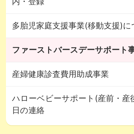
内・登録
多胎児家庭支援事業(移動支援)に
ファーストバースデーサポート
産婦健康診査費用助成事業
ハローベビーサポート(産前・産
日の連絡