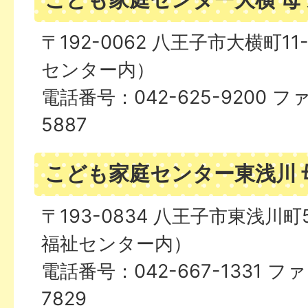
〒192-0062 八王子市大横町1
センター内）
電話番号：042-625-9200 フ
5887
こども家庭センター東浅川 
〒193-0834 八王子市東浅川町
福祉センター内）
電話番号：042-667-1331 フ
7829