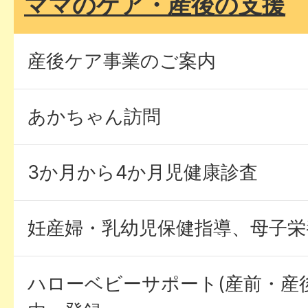
ママのケア・産後の支援
産後ケア事業のご案内
あかちゃん訪問
3か月から4か月児健康診査
妊産婦・乳幼児保健指導、母子栄
ハローベビーサポート(産前・産