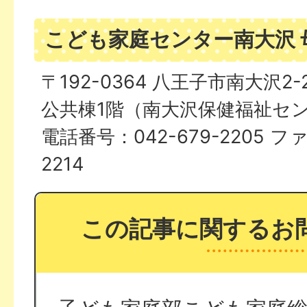
こども家庭センター南大沢 
〒192-0364 八王子市南大沢2
公共棟1階（南大沢保健福祉セ
電話番号：042-679-2205 フ
2214
この記事に関するお