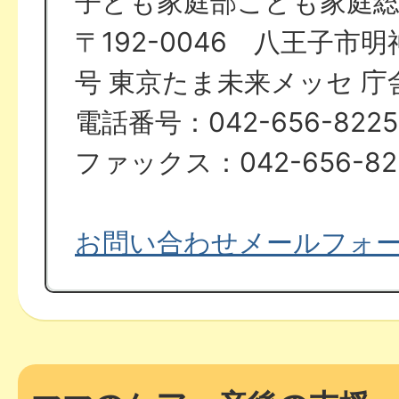
子ども家庭部こども家庭
〒192-0046 八王子市明
号 東京たま未来メッセ 庁
電話番号：042-656-8225
ファックス：042-656-82
お問い合わせメールフォ