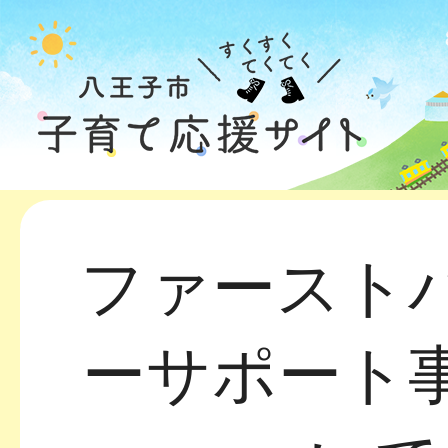
ファースト
ーサポート