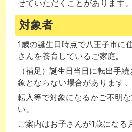
せていただくことがあります
対象者
1歳の誕生日時点で八王子市に
さんを養育しているご家庭。
（補足）誕生日当日に転出手続
象とならない場合があります。
転入等で対象になるかご不明な
い。
ご案内はお子さんが1歳になる