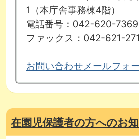
1（本庁舎事務棟4階）
電話番号：042-620-7369
ファックス：042-621-271
お問い合わせメールフォ
在園児保護者の方へのお