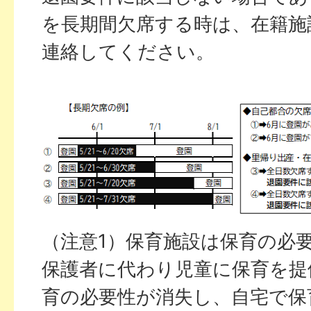
を長期間欠席する時は、在籍施
連絡してください。
（注意1）保育施設は保育の必
保護者に代わり児童に保育を提
育の必要性が消失し、自宅で保