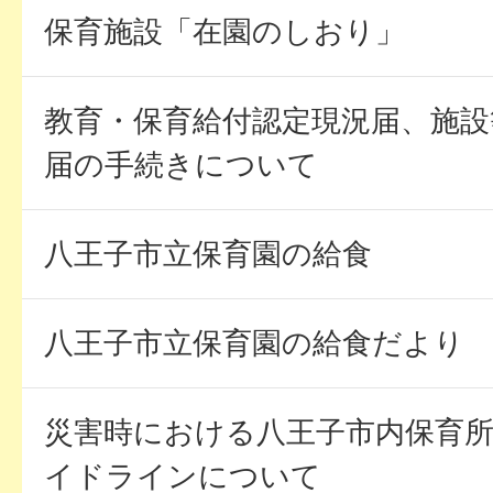
保育施設「在園のしおり」
教育・保育給付認定現況届、施設
届の手続きについて
八王子市立保育園の給食
八王子市立保育園の給食だより
災害時における八王子市内保育
イドラインについて