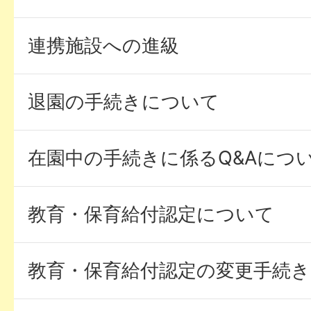
連携施設への進級
退園の手続きについて
在園中の手続きに係るQ&Aにつ
教育・保育給付認定について
教育・保育給付認定の変更手続