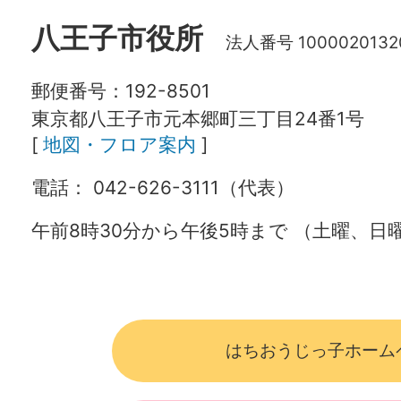
八王子市役所
法人番号 1000020132
郵便番号：192-8501
東京都八王子市元本郷町三丁目24番1号
[
地図・フロア案内
]
電話： 042-626-3111（代表）
午前8時30分から午後5時まで （土曜、
はちおうじっ子ホーム