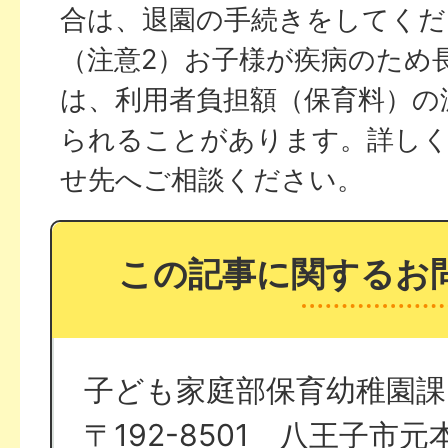
合は、退園の手続きをしてくだ
（注意2）お子様が疾病のため
は、利用者負担額（保育料）の
られることがあります。詳し
せ先へご相談ください。
この記事に関するお
子ども家庭部保育幼稚園課
〒192-8501 八王子市元本