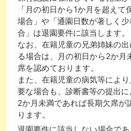
「月の初日から1か月を超えて
場合」や「通園日数が著しく少
合」は退園要件に該当します。
なお、在籍児童の兄弟姉妹の出
る場合は、月の初日から2か月
席を認めております。
また、在籍児童の病気等により
要な場合も、診断書等の提出に
2か月未満であれば長期欠席が
ります。
退園要件に該当しない場合であ