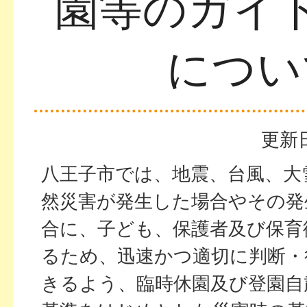
園等のガイ
につい
更新日
八王子市では、地震、台風、大
然災害が発生した場合やその発
合に、子ども、保護者及び保育
るため、迅速かつ適切に判断・
きるよう、臨時休園及び登園自