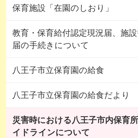
保育施設「在園のしおり」
教育・保育給付認定現況届、施設
届の手続きについて
八王子市立保育園の給食
八王子市立保育園の給食だより
災害時における八王子市内保育
イドラインについて