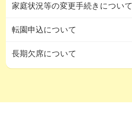
家庭状況等の変更手続きについ
転園申込について
長期欠席について