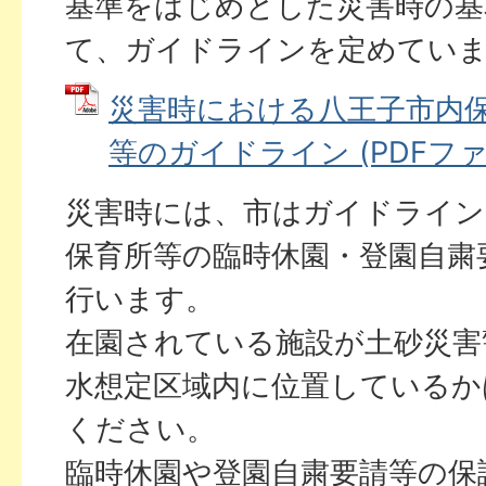
基準をはじめとした災害時の基
て、ガイドラインを定めてい
災害時における八王子市内
等のガイドライン (PDFファイル
災害時には、市はガイドライン
保育所等の臨時休園・登園自粛
行います。
在園されている施設が土砂災害
水想定区域内に位置しているか
ください。
臨時休園や登園自粛要請等の保