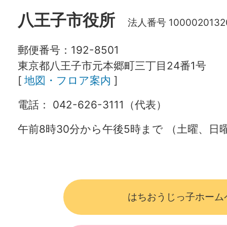
八王子市役所
法人番号 1000020132
郵便番号：192-8501
東京都八王子市元本郷町三丁目24番1号
[
地図・フロア案内
]
電話： 042-626-3111（代表）
午前8時30分から午後5時まで （土曜、
はちおうじっ子ホーム