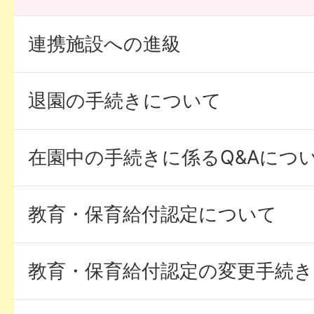
連携施設への進級
退園の手続きについて
在園中の手続きに係るQ&Aにつ
教育・保育給付認定について
教育・保育給付認定の変更手続