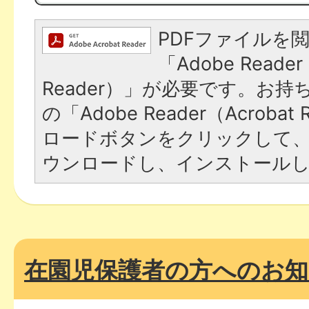
PDFファイルを
「Adobe Reader
Reader）」が必要です。お
の「Adobe Reader（Acroba
ロードボタンをクリックして
ウンロードし、インストール
在園児保護者の方へのお