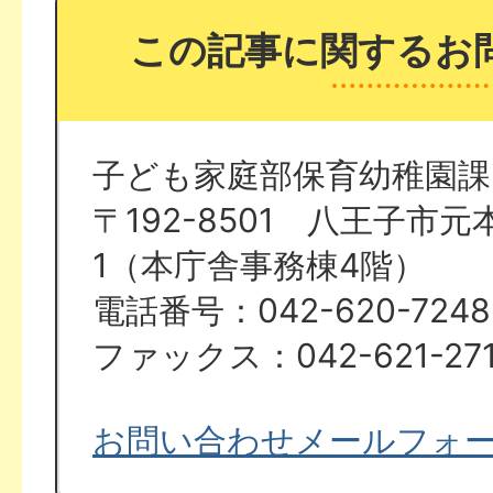
この記事に関するお
子ども家庭部保育幼稚園課
〒192-8501 八王子市元本
1（本庁舎事務棟4階）
電話番号：042-620-7248
ファックス：042-621-271
お問い合わせメールフォ