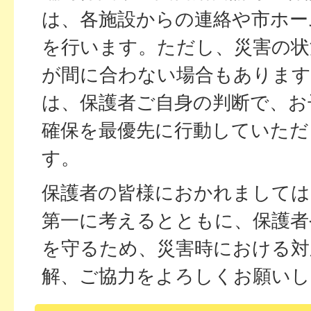
は、各施設からの連絡や市ホー
を行います。ただし、災害の状
が間に合わない場合もあります
は、保護者ご自身の判断で、お
確保を最優先に行動していただ
す。
保護者の皆様におかれましては
第一に考えるとともに、保護者
を守るため、災害時における対
解、ご協力をよろしくお願いし