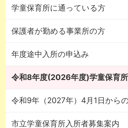
学童保育所に通っている方
保護者が勤める事業所の方
年度途中入所の申込み
令和8年度(2026年度)学童保育
令和9年（2027年）4月1日か
市立学童保育所入所者募集案内