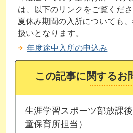
は、以下のリンクをご覧くださ
夏休み期間の入所についても、
扱いとなります。
年度途中入所の申込み
この記事に関するお
生涯学習スポーツ部放課後
童保育所担当）