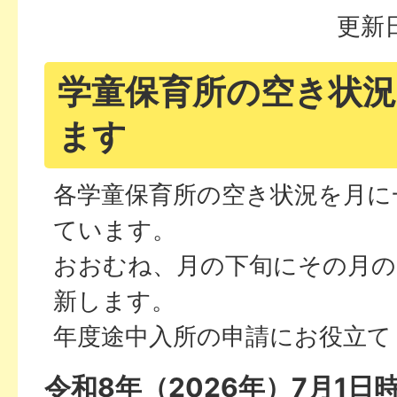
更新日
学童保育所の空き状
ます
各学童保育所の空き状況を月に
ています。
おおむね、月の下旬にその月の
新します。
年度途中入所の申請にお役立て
令和8年（2026年）7月1