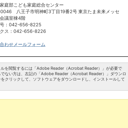
家庭部こども家庭総合センター
2-0046 八王子市明神町3丁目19番2号 東京たま未来メッセ
会議室棟4階
：042-656-8225
ス：042-656-8226
合わせメールフォーム
ルを閲覧するには「Adobe Reader（Acrobat Reader）」が必要で
ない方は、左記の「Adobe Reader（Acrobat Reader）」ダウンロ
ンをクリックして、ソフトウェアをダウンロードし、インストールして