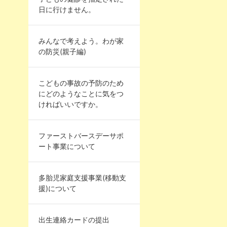
日に行けません。
みんなで考えよう。わが家
の防災(親子編)
こどもの事故の予防のため
にどのようなことに気をつ
ければいいですか。
ファーストバースデーサポ
ート事業について
多胎児家庭支援事業(移動支
援)について
出生連絡カードの提出