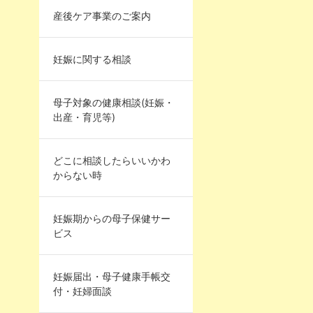
産後ケア事業のご案内
妊娠に関する相談
母子対象の健康相談(妊娠・
出産・育児等)
どこに相談したらいいかわ
からない時
妊娠期からの母子保健サー
ビス
妊娠届出・母子健康手帳交
付・妊婦面談