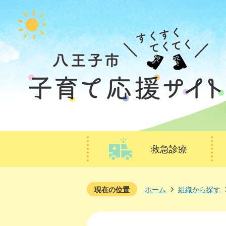
救急診療
現在の位置
ホーム
組織から探す