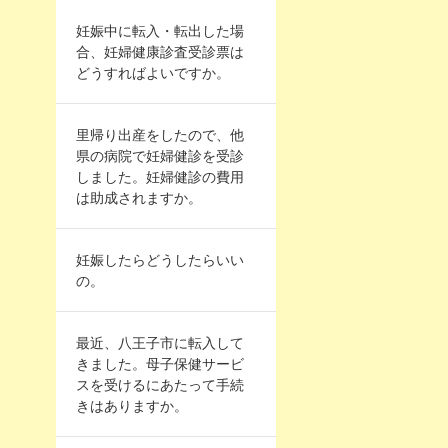
妊娠中に転入・転出した場
合、妊婦健康診査受診票は
どうすればよいですか。
里帰り出産をしたので、他
県の病院で妊婦健診を受診
しました。妊婦健診の費用
は助成されますか。
妊娠したらどうしたらいい
の。
最近、八王子市に転入して
きました。母子保健サービ
スを受けるにあたって手続
きはありますか。