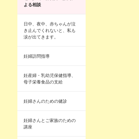
よる相談
日中、夜中、赤ちゃんが泣
き止んでくれないと、私も
涙が出てきます。
妊婦訪問指導
妊産婦・乳幼児保健指導、
母子栄養食品の支給
妊婦さんのための健診
妊婦さんとご家族のための
講座