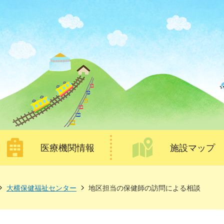
医療機関情報
施設マップ
大横保健福祉センター
地区担当の保健師の訪問による相談