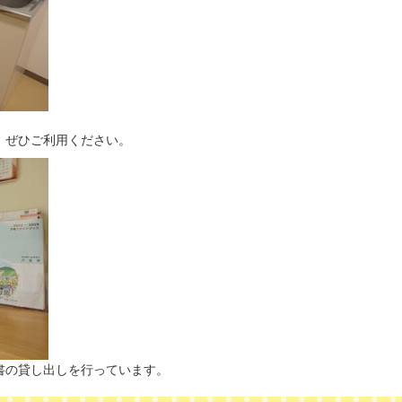
、ぜひご利用ください。
書の貸し出しを行っています。