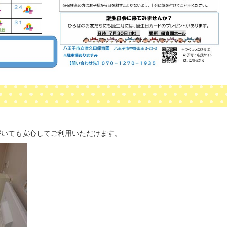
がいても安心してご利用いただけます。