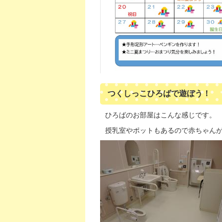
つくしっこひろばで遊ぼう！
ひろばのお部屋はこんな感じです。
授乳室やポットもあるので赤ちゃん