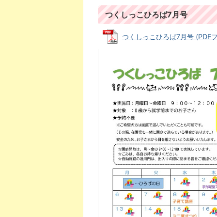
つくしっこひろば7月号
つくしっこひろば7月号 (PDFファイ