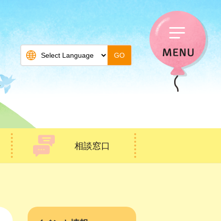
GO
相談窓口