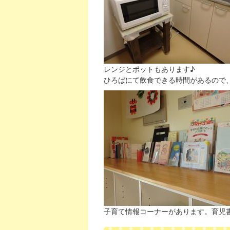
レンジとポットもあります♪
ひろばにて飲食できる時間があるので
子育て情報コーナーがあります。育児