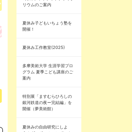
リウムのご案内
夏休み子どもいちょう塾を
開催！
夏休み工作教室(2025)
多摩美術大学 生涯学習プロ
グラム 夏季こども講座のご
案内
特別展「ますむらひろしの
銀河鉄道の夜ー完結編」を
開催（夢美術館）
夏休みの自由研究にしよ