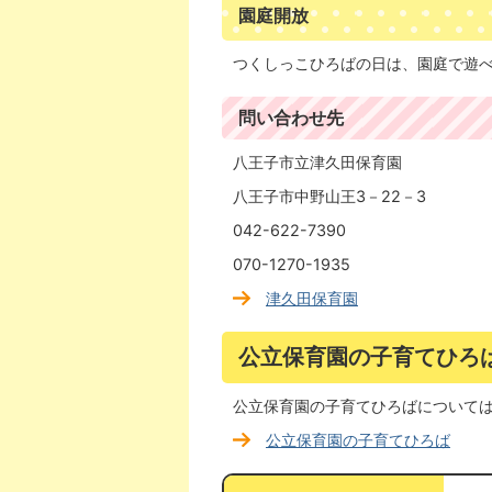
園庭開放
つくしっこひろばの日は、園庭で遊
問い合わせ先
八王子市立津久田保育園
八王子市中野山王3－22－3
042-622-7390
070-1270-1935
津久田保育園
公立保育園の子育てひろ
公立保育園の子育てひろばについて
公立保育園の子育てひろば