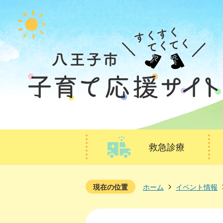
救急診療
現在の位置
ホーム
イベント情報