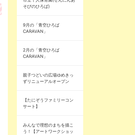
そびのひろば)
9月の「青空ひろば
CARAVAN」
2月の「青空ひろば
CARAVAN」
親子つどいの広場ゆめきっ
ずリニューアルオープン
【たにぞうファミリーコン
サート】
みんなで理想のまちを描こ
う！【アートワークショッ