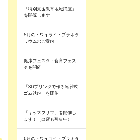
「特別支援教育地域講座」
を開催します
5月のトワイライトプラネタ
リウムのご案内
健康フェスタ・食育フェス
タを開催
「3Dプリンタで作る連射式
ゴム鉄砲」を開催！
「キッズフリマ」を開催し
ます！（出店も募集中）
6月のトワイライトプラネタ