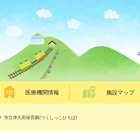
医療機関情報
施設マップ
市立津久田保育園(つくしっこひろば)