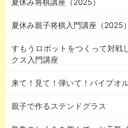
夏休み将棋講座（2025）
夏休み親子将棋入門講座（2025
すもうロボットをつくって対戦し
クス入門講座
来て！見て！弾いて！パイプオ
親子で作るステンドグラス