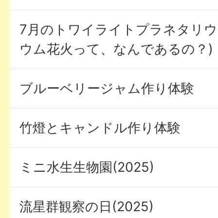
7月のトワイライトプラネタリウ
ウム花火って、なんであるの？)
ブルーベリージャム作り体験
竹燈とキャンドル作り体験
ミニ水生生物園(2025)
流星群観察の日(2025)