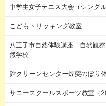
中学生女子テニス大会（シング
こどもトリッキング教室
八王子市自然体験講座「自然観察
然学校
館クリーンセンター煙突のぼり体験(
サニースクールスポーツ教室（20