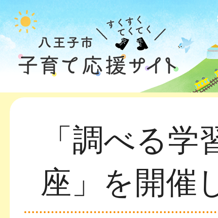
「調べる学
座」を開催