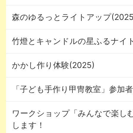
森のゆるっとライトアップ(2025
竹燈とキャンドルの星ふるナイト(2
かかし作り体験(2025)
「子ども手作り甲冑教室」参加者
ワークショップ「みんなで楽し
します！