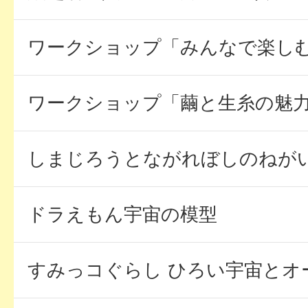
ワークショップ「みんなで楽し
ワークショップ「繭と生糸の魅
しまじろうとながれぼしのねが
ドラえもん宇宙の模型
すみっコぐらし ひろい宇宙とオ