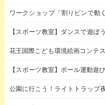
ワークショップ「割りピンで動
【スポーツ教室】ダンスで遊ぼ
花王国際こども環境絵画コンテ
【スポーツ教室】ボール運動遊
公園に行こう！ライトトラップ