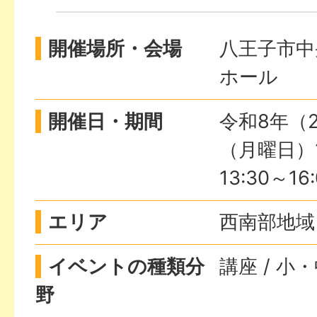
開催場所・会場
八王子市中
ホール
開催日・期間
令和8年（2
（月曜日）10
13:30～16
エリア
西南部地域
イベントの種類分
講座 / 小
野