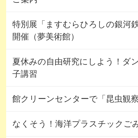
特別展「ますむらひろしの銀河
開催（夢美術館）
夏休みの自由研究にしよう！ダ
子講習
館クリーンセンターで「昆虫観
なくそう！海洋プラスチックごみ