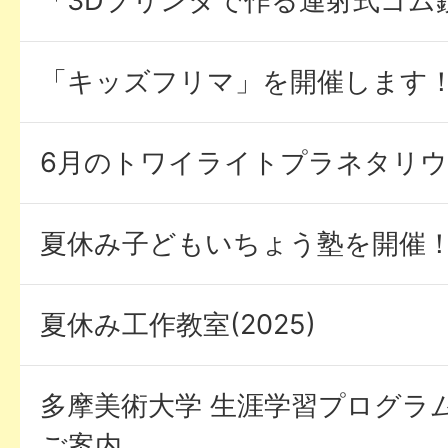
「3Dプリンタで作る連射式ゴム
「キッズフリマ」を開催します
6月のトワイライトプラネタリ
夏休み子どもいちょう塾を開催
夏休み工作教室(2025)
多摩美術大学 生涯学習プログラ
ご案内