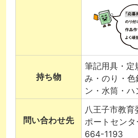
筆記用具・定
持ち物
み・のり・色
ン・水筒・ハ
八王子市教育
問い合わせ先
ポートセンター
664-1193