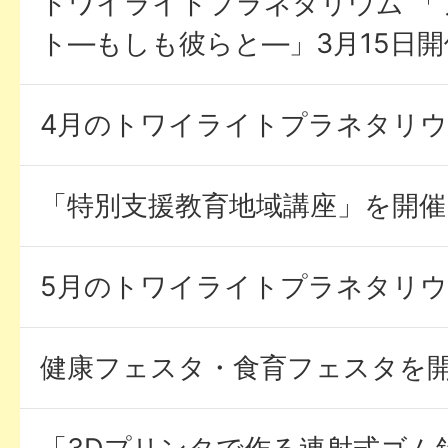
トワイライトプラネタリウム 「
ト―もしも彼らと―」3月15日開
4月のトワイライトプラネタリ
「特別支援教育地域講座」を開
5月のトワイライトプラネタリ
健康フェスタ・食育フェスタを