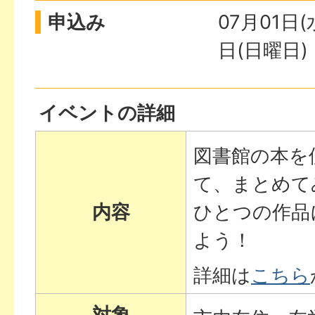
申込み
07月01日(
日(日曜日)
イベントの詳細
図書館の本を
て、まとめて
内容
ひとつの作品
よう！
詳細は
こちら
対象