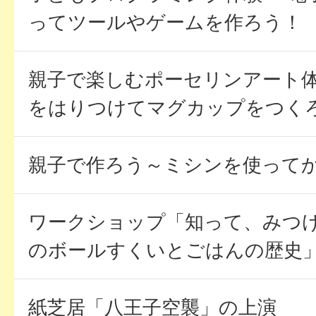
ってツールやゲームを作ろう！
親子で楽しむポーセリンアート
をはりつけてマグカップをつく
親子で作ろう～ミシンを使って
ワークショップ「知って、みつ
のボールすくいとごはんの歴史
紙芝居「八王子空襲」の上演