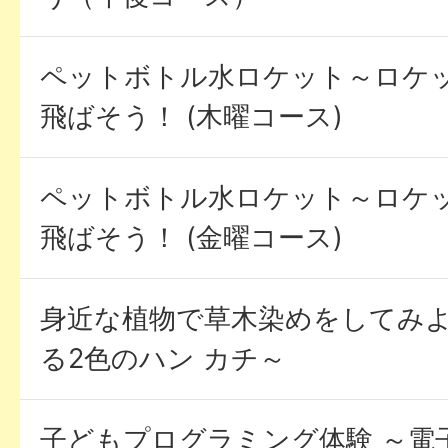
ペットボトル水ロケット～ロケ
飛ばそう！ (木曜コース)
ペットボトル水ロケット～ロケ
飛ばそう！ (金曜コース)
身近な植物で草木染めをしてみよ
る2色のハン カチ～
子どもプログラミング体験 ～電