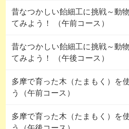
昔なつかしい飴細工に挑戦～動物
てみよう！ （午前コース）
昔なつかしい飴細工に挑戦～動物
てみよう！ （午後コース）
多摩で育った木（たまもく）を
う（午前コース）
多摩で育った木（たまもく）を
う（午後コース）