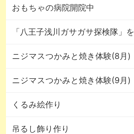
おもちゃの病院開院中
「八王子浅川ガサガサ探検隊」
ニジマスつかみと焼き体験(8月)
ニジマスつかみと焼き体験(9月)
くるみ絵作り
吊るし飾り作り