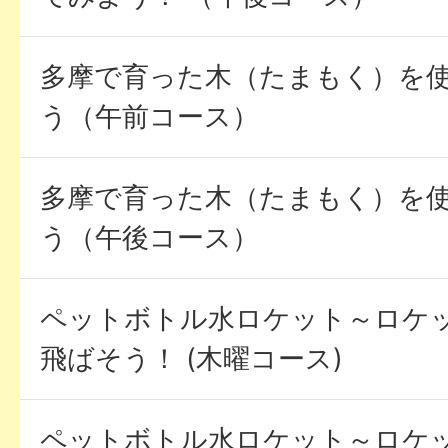
多摩で育った木（たまもく）を
う（午前コース）
多摩で育った木（たまもく）を
う（午後コース）
ペットボトル水ロケット～ロケ
飛ばそう！ (木曜コース)
ペットボトル水ロケット～ロケ