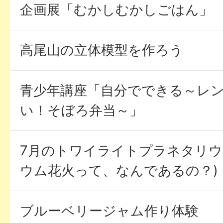
企画展「むかしむかしごはん」
高尾山の立体模型を作ろう
青少年講座「自分でできる～レ
い！そぼろ弁当～」
7月のトワイライトプラネタリウ
ウム花火って、なんであるの？)
ブルーベリージャム作り体験