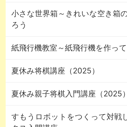
小さな世界箱～きれいな空き箱
ろう
紙飛行機教室～紙飛行機を作っ
夏休み将棋講座（2025）
夏休み親子将棋入門講座（2025
すもうロボットをつくって対戦し