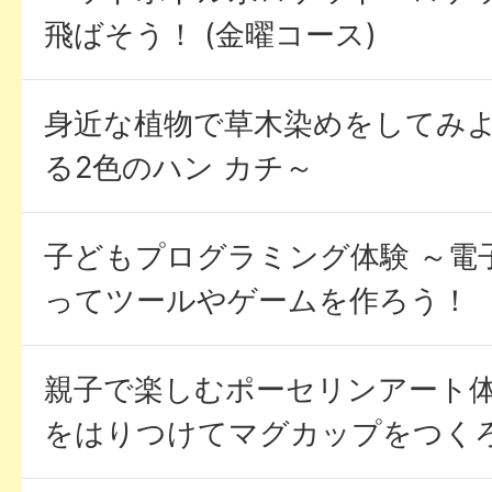
飛ばそう！ (金曜コース)
身近な植物で草木染めをしてみよ
る2色のハン カチ～
子どもプログラミング体験 ～電
ってツールやゲームを作ろう！
親子で楽しむポーセリンアート
をはりつけてマグカップをつく