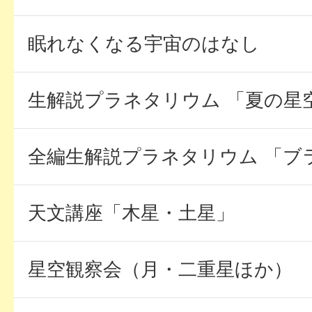
眠れなくなる宇宙のはなし
生解説プラネタリウム 「夏の星
全編生解説プラネタリウム 「ブ
天文講座「木星・土星」
星空観察会（月・二重星ほか）