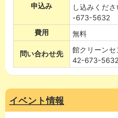
申込み
し込みくださ
-673-5632
費用
無料
館クリーンセ
問い合わせ先
42-673-563
イベント情報