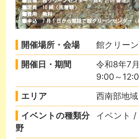
開催場所・会場
館クリー
開催日・期間
令和8年7
9:00～12:
エリア
西南部地域
イベントの種類分
イベント /
野