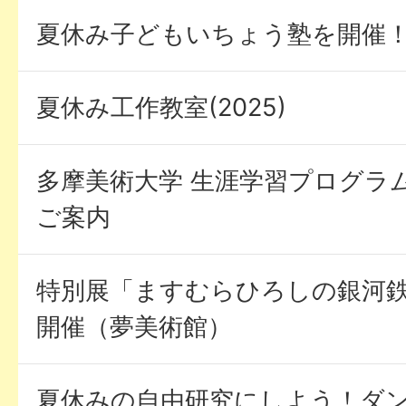
夏休み子どもいちょう塾を開催
夏休み工作教室(2025)
多摩美術大学 生涯学習プログラ
ご案内
特別展「ますむらひろしの銀河
開催（夢美術館）
夏休みの自由研究にしよう！ダ