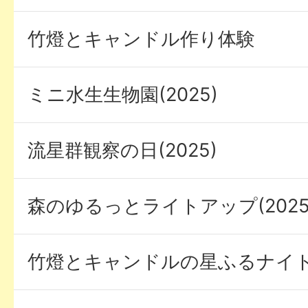
竹燈とキャンドル作り体験
ミニ水生生物園(2025)
流星群観察の日(2025)
森のゆるっとライトアップ(2025
竹燈とキャンドルの星ふるナイト(2