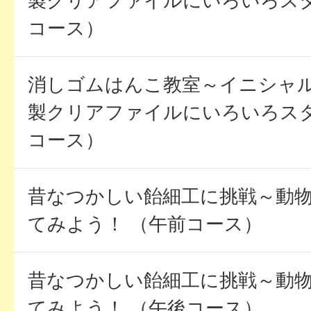
製クリアファイルにいろいろス
コース）
消しゴムはんこ教室～イニシャ
製クリアファイルにいろいろス
コース）
昔なつかしい飴細工に挑戦～動物
てみよう！ （午前コース）
昔なつかしい飴細工に挑戦～動物
てみよう！ （午後コース）