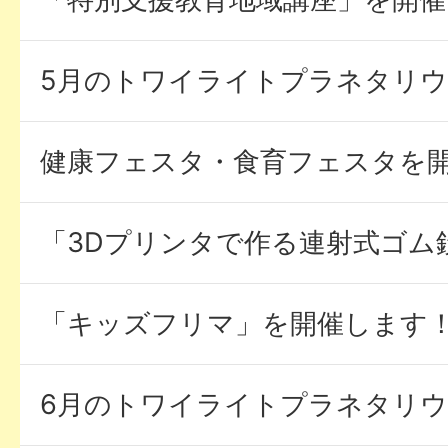
5月のトワイライトプラネタリ
健康フェスタ・食育フェスタを
「3Dプリンタで作る連射式ゴム
「キッズフリマ」を開催します
6月のトワイライトプラネタリ