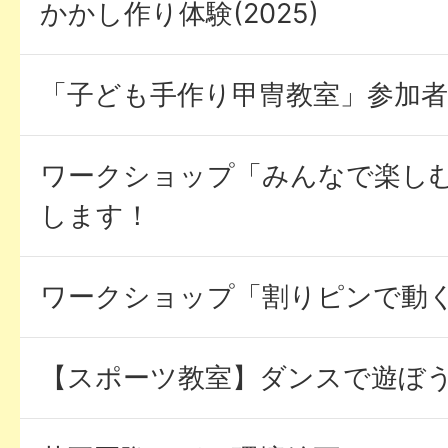
かかし作り体験(2025)
「子ども手作り甲冑教室」参加者
ワークショップ「みんなで楽し
します！
ワークショップ「割りピンで動
【スポーツ教室】ダンスで遊ぼ