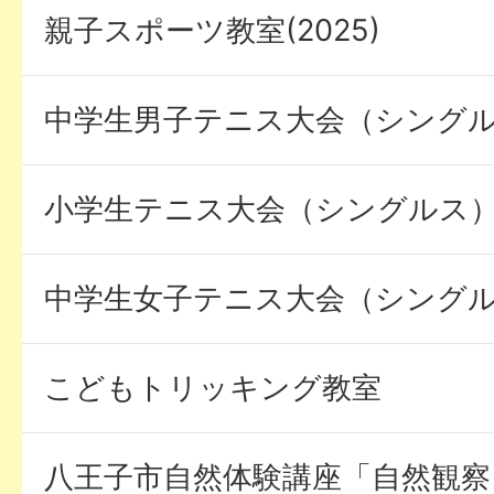
親子スポーツ教室(2025)
中学生男子テニス大会（シング
小学生テニス大会（シングルス
中学生女子テニス大会（シング
こどもトリッキング教室
八王子市自然体験講座「自然観察