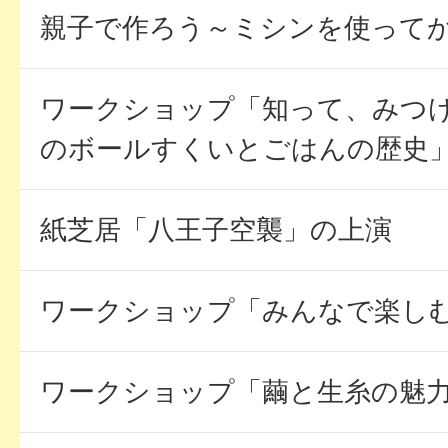
親子で作ろう～ミシンを使って
ワークショップ「知って、みつ
のボールすくいとごはんの歴史
紙芝居「八王子空襲」の上演
ワークショップ「みんなで楽し
ワークショップ「繭と生糸の魅