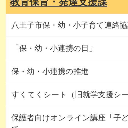
教育保育・発達支援課
八王子市保・幼・小子育て連絡協
「保・幼・小連携の日」
保・幼・小連携の推進
すくてくシート（旧就学支援シ
保護者向けオンライン講座「子