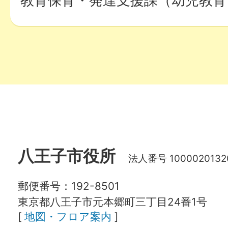
教育保育・発達支援課（幼児教育
八王子市役所
法人番号 1000020132
郵便番号：192-8501
東京都八王子市元本郷町三丁目24番1号
[
地図・フロア案内
]