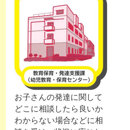
お子さんの発達に関して
どこに相談したら良いか
わからない場合などに相