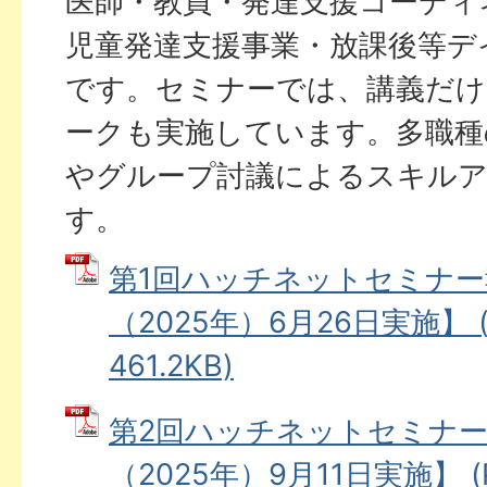
医師・教員・発達支援コーディ
児童発達支援事業・放課後等デ
です。セミナーでは、講義だ
ークも実施しています。多職種
やグループ討議によるスキル
す。
第1回ハッチネットセミナー
（2025年）6月26日実施】 
461.2KB)
第2回ハッチネットセミナー
（2025年）9月11日実施】 