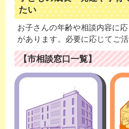
たい
お子さんの年齢や相談内容に応
があります。必要に応じてご活
【市相談窓口一覧】