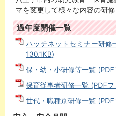
マを変更して様々な内容の研修
過年度開催一覧
ハッチネットセミナー研修一覧
130.1KB)
保・幼・小研修等一覧 (PDFファ
保育従事者研修一覧 (PDFファイ
世代・職種別研修一覧 (PDFファ