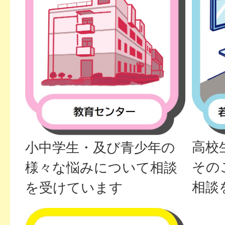
高校
小中学生・及び青少年の
その
様々な悩みについて相談
相談
を受けています