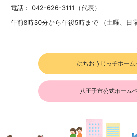
電話： 042-626-3111（代表）
午前8時30分から午後5時まで （土曜、
はちおうじっ子ホーム
八王子市公式ホーム