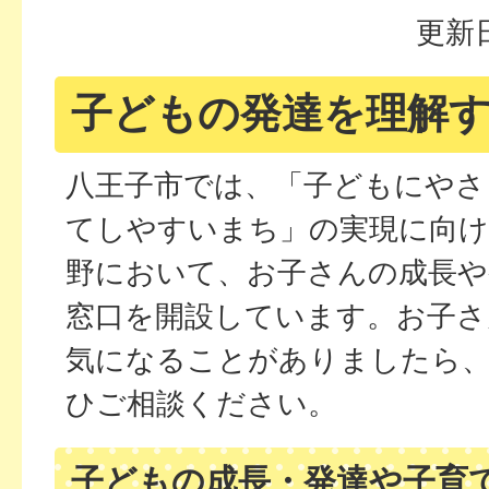
更新日
子どもの発達を理解
八王子市では、「子どもにやさ
てしやすいまち」の実現に向け
野において、お子さんの成長や
窓口を開設しています。お子さ
気になることがありましたら
ひご相談ください。
子どもの成長・発達や子育