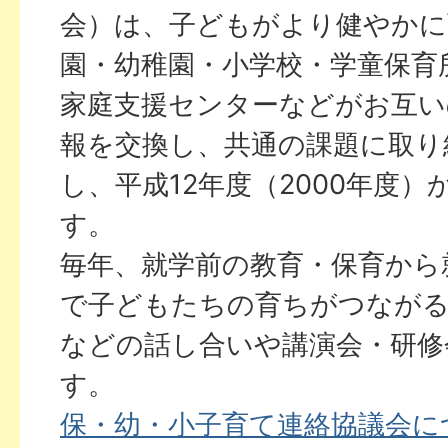
会）は、子どもがより健やかに
園・幼稚園・小学校・学童保育
家庭支援センターなどがお互い
報を交換し、共通の課題に取り
し、平成12年度（2000年度
す。
毎年、就学前の教育・保育から
で子どもたちの育ちがつながる
などの話し合いや講演会・研修
す。
保・幼・小子育て連絡協議会に