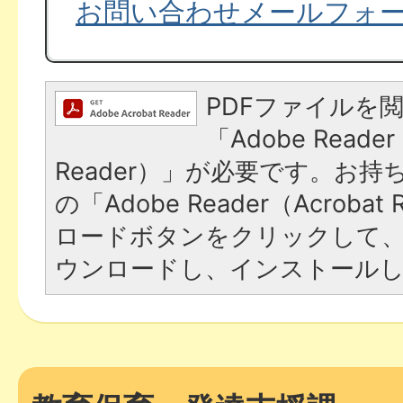
お問い合わせメールフォ
PDFファイルを
「Adobe Reader
Reader）」が必要です。お
の「Adobe Reader（Acroba
ロードボタンをクリックして
ウンロードし、インストール