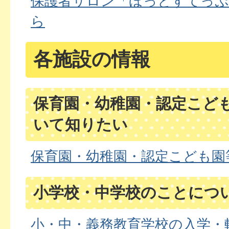
保護者サロン「ほっとすてっ
ら
各施設の情報
保育園・幼稚園・認定こど
いて知りたい
保育園・幼稚園・認定こども園
小学校・中学校のことにつ
小・中・義務教育学校の入学・