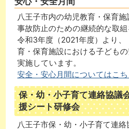
安心・安全月間
八王子市内の幼児教育・保育施
事故防止のための継続的な取組
令和3年度（2021年度）より
育・保育施設における子どもの
実施しています。
安全・安心月間についてはこち
保・幼・小子育て連絡協議会
援シート研修会
八王子市保・幼・小子育て連絡