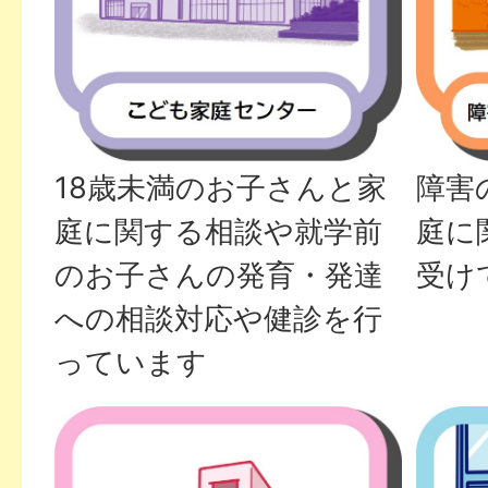
18歳未満のお子さんと家
障害
庭に関する相談や就学前
庭に
のお子さんの発育・発達
受け
への相談対応や健診を行
っています