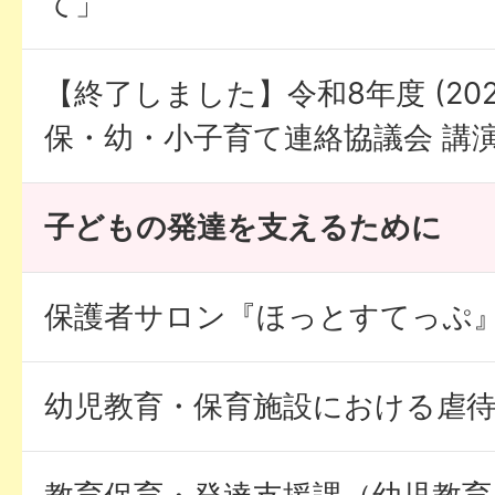
て」
【終了しました】令和8年度 (202
保・幼・小子育て連絡協議会 講
子どもの発達を支えるために
保護者サロン『ほっとすてっぷ
幼児教育・保育施設における虐待