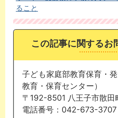
ること
この記事に関するお
子ども家庭部教育保育・発
教育・保育センター）
〒192-8501 八王子市散田町
電話番号：042-673-3707