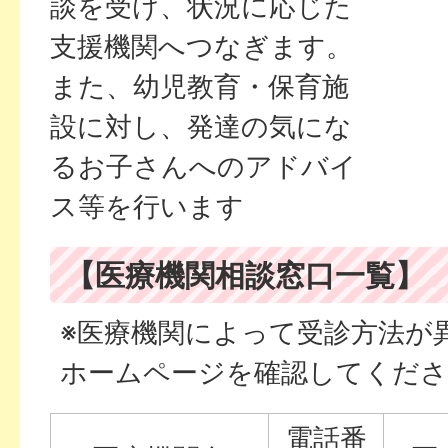
談を受け、状況に応じた
支援機関へつなぎます。
また、幼児教育・保育施
設に対し、発達の気にな
るお子さんへのアドバイ
ス等を行います
【医療機関相談窓口一覧】
※医療機関によって受診方法が
ホームページを確認してくださ
電話番