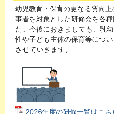
幼児教育・保育の更なる質向上
事者を対象とした研修会を各種
た。今後におきましても、乳幼
性や子ども主体の保育等につい
させていきます。
2026年度の研修一覧はこちら