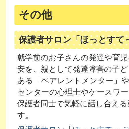
その他
保護者サロン「ほっとすて
就学前のお子さんの発達や育児
安を、親として発達障害の子ど
ある「ペアレントメンター」や
センターの心理士やケースワー
保護者同士で気軽に話し合える
す。