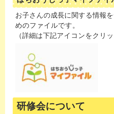
お子さんの成長に関する情報を
めのファイルです。
（詳細は下記アイコンをクリ
研修会について