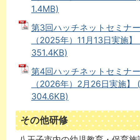
1.4MB)
第3回ハッチネットセミナー
（2025年）11月13日実施】 
351.4KB)
第4回ハッチネットセミナー
（2026年）2月26日実施】 
304.6KB)
その他研修
八王子市内の幼児教育・保育施