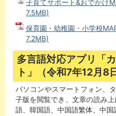
子育てサポート&おでかけMAP
7.5MB)
保育園・幼稚園・小学校MAP 
7.2MB)
多言語対応アプリ「
ト」（令和7年12月8
パソコンやスマートフォン、
子版を閲覧でき、文章の読み上
語、韓国語、中国語繁体、中国