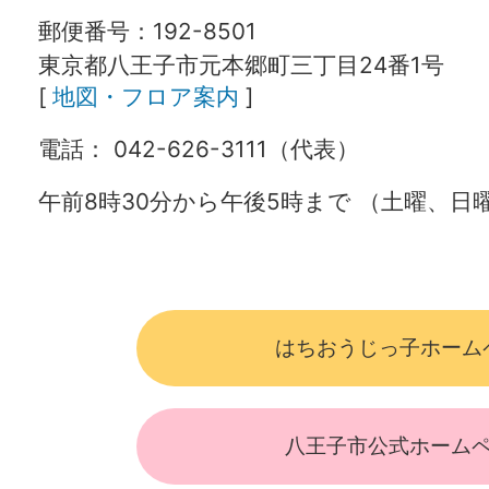
郵便番号：192-8501
東京都八王子市元本郷町三丁目24番1号
[
地図・フロア案内
]
電話： 042-626-3111（代表）
午前8時30分から午後5時まで （土曜、
はちおうじっ子ホーム
八王子市公式ホーム