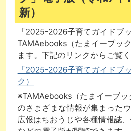
新）
「2025-2026子育てガイド
TAMAebooks（たまイーブ
ます。下記のリンクからご覧
「2025-2026子育てガイド
ク）
※TAMAebooks（たまイー
のさまざまな情報が集まった
広報はちおうじや各種情報誌、