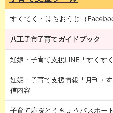
すくてく・はちおうじ（Facebook
八王子市子育てガイドブック
妊娠・子育て支援LINE「すくす
妊娠・子育て支援情報「月刊・
信内容
子育て応援とうきょうパスポー