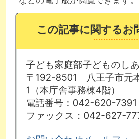
などの電子版が閲覧できます。
この記事に関するお
子ども家庭部子どものし
〒192-8501 八王子市元本
1（本庁舎事務棟4階）
電話番号：042-620-7391
ファックス：042-627-77