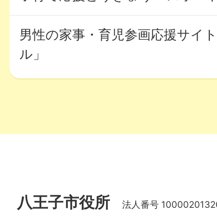
男性の家事・育児参画応援サイ
ル」
八王子市役所
法人番号 1000020132