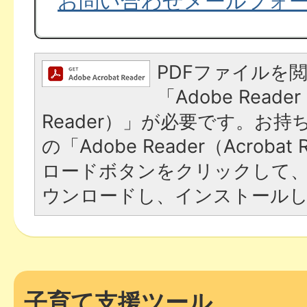
お問い合わせメールフォ
PDFファイルを
「Adobe Reader
Reader）」が必要です。お
の「Adobe Reader（Acroba
ロードボタンをクリックして
ウンロードし、インストール
子育て支援ツール