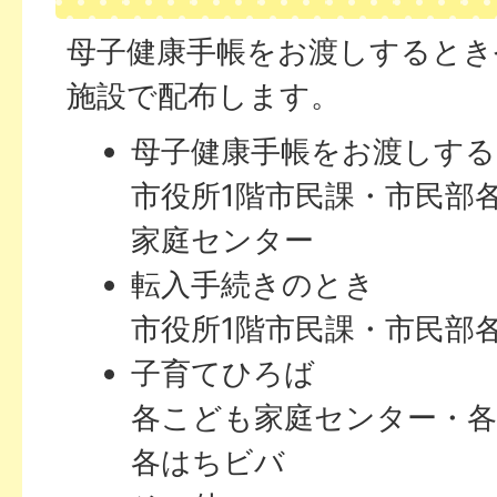
母子健康手帳をお渡しするとき
施設で配布します。
母子健康手帳をお渡しす
市役所1階市民課・市民部
家庭センター
転入手続きのとき
市役所1階市民課・市民部
子育てひろば
各こども家庭センター・各
各はちビバ