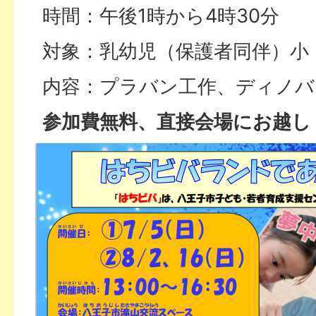
時間：午後1時から4時30分
対象：乳幼児（保護者同伴）小
内容：プラバン工作、ディノバ
参加費無料、直接会場にお越し