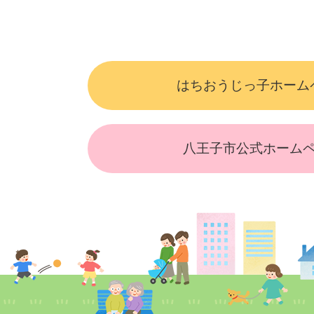
はちおうじっ子ホーム
八王子市公式ホーム