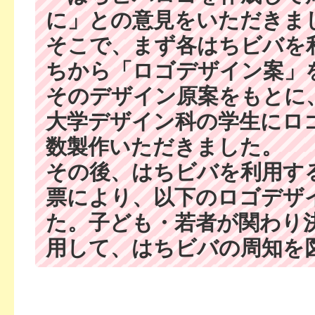
に」との意見をいただきま
そこで、まず各はちビバを
ちから「ロゴデザイン案」
そのデザイン原案をもとに
大学デザイン科の学生にロ
数製作いただきました。
その後、はちビバを利用す
票により、以下のロゴデザ
た。子ども・若者が関わり
用して、はちビバの周知を