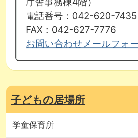
庁舎事務棟4階）
電話番号：042-620-7435
FAX：042-627-7776
お問い合わせメールフォ
子どもの居場所
学童保育所