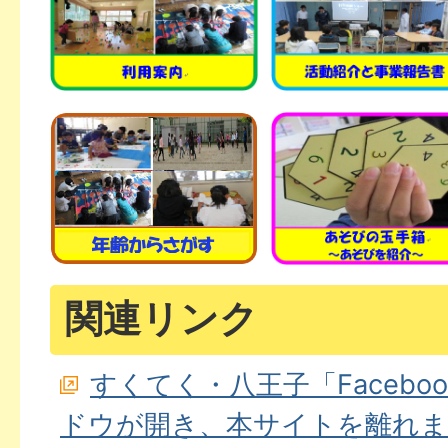
関連リンク
すくてく・八王子「Facebo
ドウが開き、本サイトを離れま