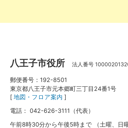
八王子市役所
法人番号 1000020132
郵便番号：192-8501
東京都八王子市元本郷町三丁目24番1号
[
地図・フロア案内
]
電話： 042-626-3111（代表）
午前8時30分から午後5時まで （土曜、