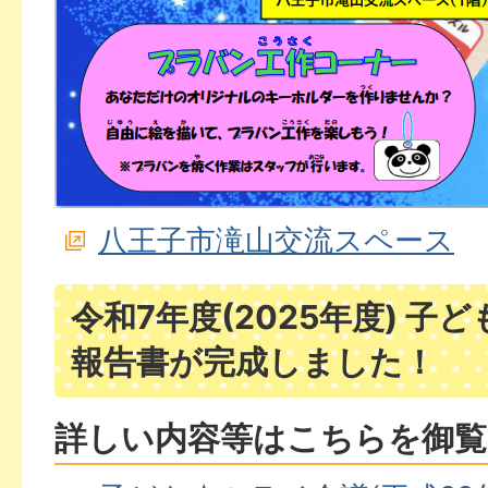
八王子市滝山交流スペース
令和7年度(2025年度) 子
報告書が完成しました！
詳しい内容等はこちらを御覧