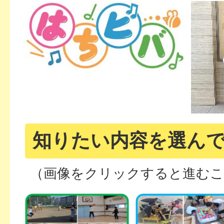
知りたい内容を選ん
（画像をクリックすると進む